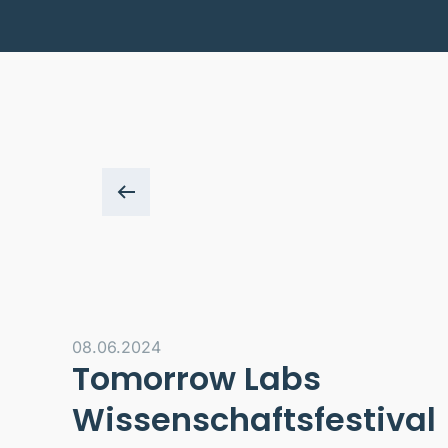
08.06.2024
Tomorrow Labs
Wissenschaftsfestival