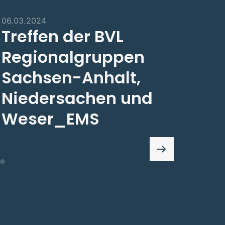
06.03.2024
Treffen der BVL
Regionalgruppen
Sachsen-Anhalt,
Niedersachen und
Weser_EMS