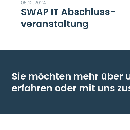
05.12.2024
SWAP IT Abschluss­
veranstaltung
Sie möchten mehr über 
erfahren oder mit uns 