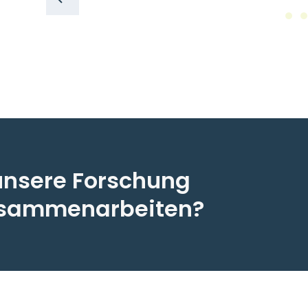
unsere Forschung
zusammenarbeiten?