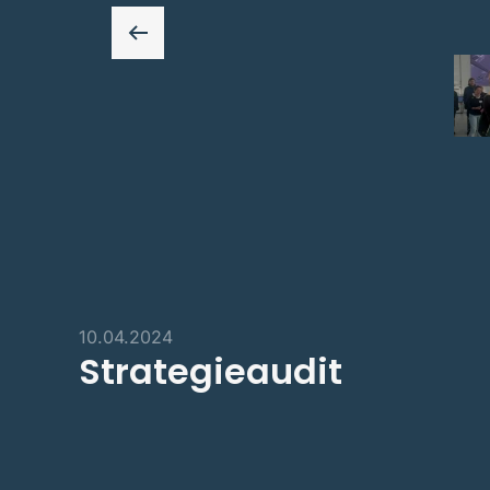
10.04.2024
Strategieaudit