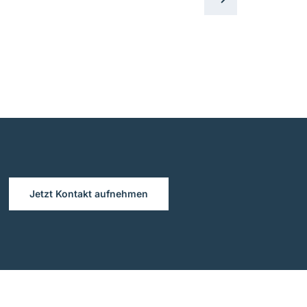
Jetzt Kontakt aufnehmen