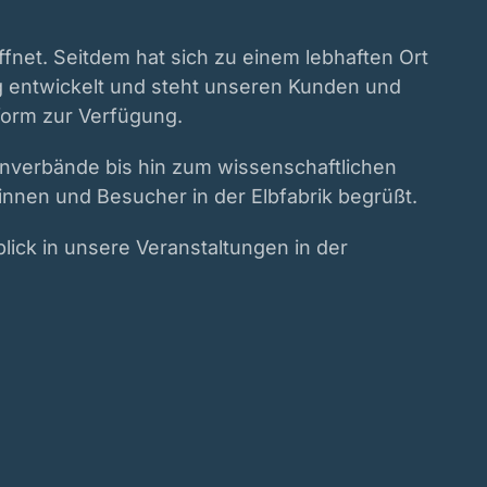
fnet. Seitdem hat sich zu einem lebhaften Ort
 entwickelt und steht unseren Kunden und
tform zur Verfügung.
verbände bis hin zum wissenschaftlichen
nen und Besucher in der Elbfabrik begrüßt.
blick in unsere Veranstaltungen in der