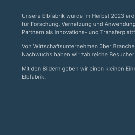
Unsere Elbfabrik wurde im Herbst 2023 eröf
für Forschung, Vernetzung und Anwendung
Partnern als Innovations- und Transferplat
Von Wirtschaftsunternehmen über Branchen
Nachwuchs haben wir zahlreiche Besucherin
Mit den Bildern geben wir einen kleinen Ein
Elbfabrik.