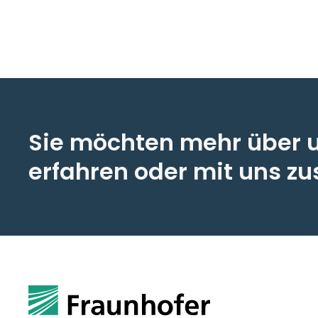
Sie möchten mehr über 
erfahren oder mit uns 