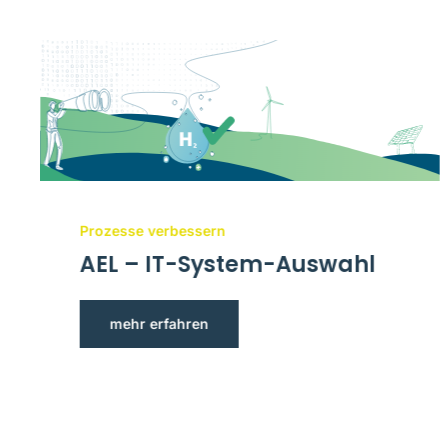
Prozesse verbessern
AEL – IT-System-Auswahl
mehr erfahren