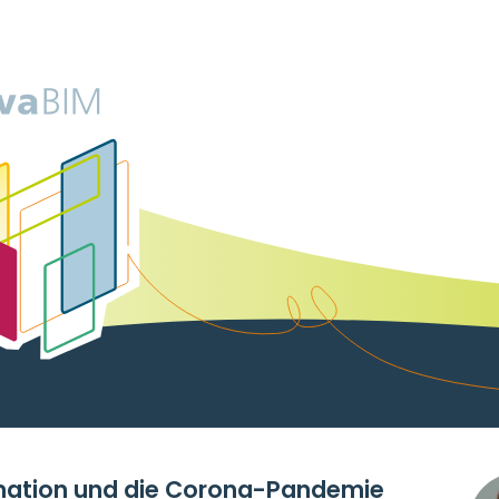
rmation und die Corona-Pandemie