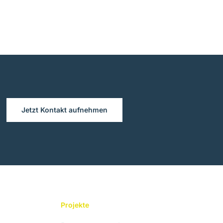
Jetzt Kontakt aufnehmen
Projekte