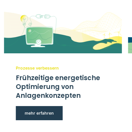
Prozesse verbessern
Frühzeitige energetische
Optimierung von
Anlagenkonzepten
mehr erfahren