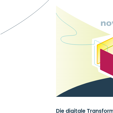
Die digitale Transfo